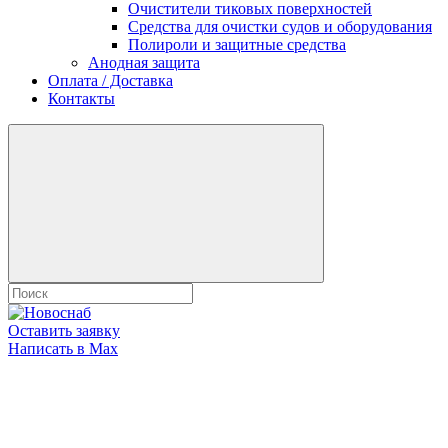
Очистители тиковых поверхностей
Средства для очистки судов и оборудования
Полироли и защитные средства
Анодная защита
Оплата / Доставка
Контакты
Оставить заявку
Написать в Max