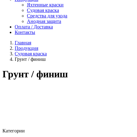
Яхтенные краски
Судовая краска
Средства для ухода
Анодная защита
Оплата / Доставка
Контакты
Главная
Продукция
Судовая краска
Грунт / финиш
Грунт / финиш
Категории