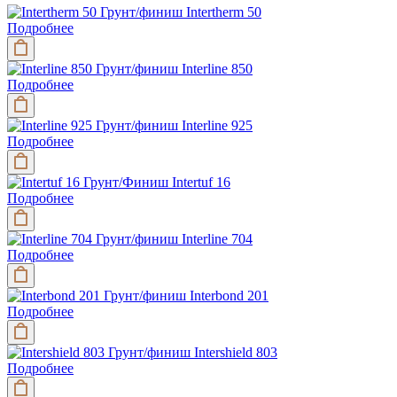
Грунт/финиш Intertherm 50
Подробнее
Грунт/финиш Interline 850
Подробнее
Грунт/финиш Interline 925
Подробнее
Грунт/Финиш Intertuf 16
Подробнее
Грунт/финиш Interline 704
Подробнее
Грунт/финиш Interbond 201
Подробнее
Грунт/финиш Intershield 803
Подробнее